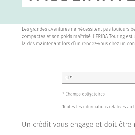
Les grandes aventures ne nécessitent pas toujours 
compactes et son poids maîtrisé, l’ERIBA Touring est 
la dès maintenant lors d’un rendez-vous chez un con
* Champs obligatoires
Toutes les informations relatives au
Un crédit vous engage et doit être