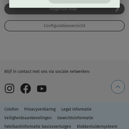
Volgende stap
Configuratieoverzicht
Blijf in contact met ons via sociale netwerken:
Colofon
Privacyverklaring
Legal informatie
Veiligheidsaanbevelingen
Gewichtsinformatie
Fabrikantinformatie basisvoertuigen
Klokkenluidersysteem