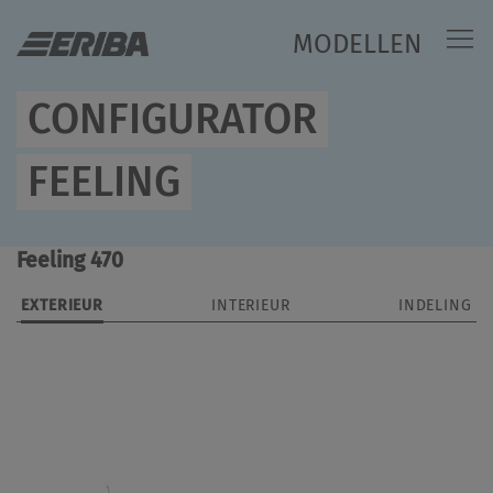
MODELLEN
CONFIGURATOR
FEELING
Feeling 470
EXTERIEUR
INTERIEUR
INDELING