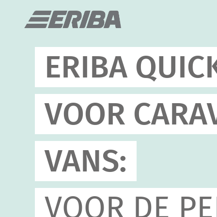
ERIBA QUIC
VOOR CARA
VANS:
VOOR DE PE