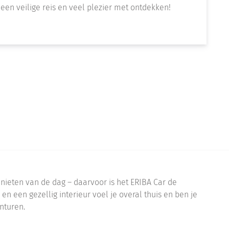
 een veilige reis en veel plezier met ontdekken!
ieten van de dag – daarvoor is het ERIBA Car de
 en een gezellig interieur voel je overal thuis en ben je
nturen.