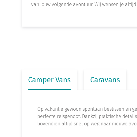
van jouw volgende avontuur. Wij wensen je altijd
Camper Vans
Caravans
Op vakantie gewoon spontaan beslissen en gen
perfecte reisgenoot. Dankzij praktische details
bovendien altijd snel op weg naar nieuwe avo