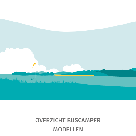
OVERZICHT BUSCAMPER
MODELLEN