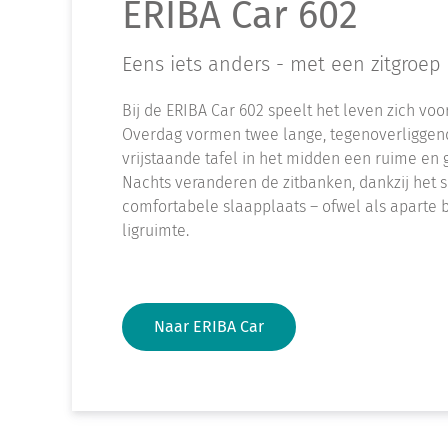
ERIBA Car 602
Eens iets anders - met een zitgroep 
Bij de ERIBA Car 602 speelt het leven zich voo
Overdag vormen twee lange, tegenoverliggen
vrijstaande tafel in het midden een ruime en 
Nachts veranderen de zitbanken, dankzij het 
comfortabele slaapplaats – ofwel als aparte 
ligruimte.
Naar ERIBA Car