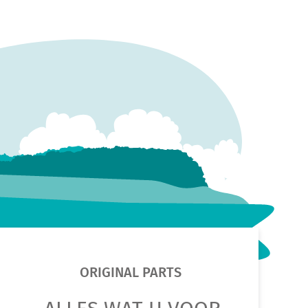
ORIGINAL PARTS