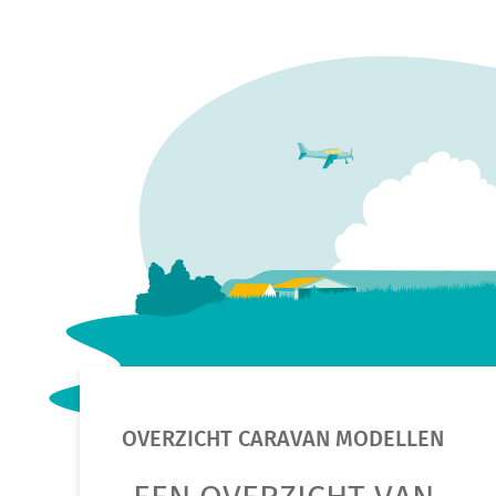
OVERZICHT CARAVAN MODELLEN