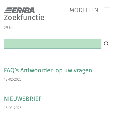
MODELLEN
Zoekfunctie
29 hits
FAQ’s Antwoorden op uw vragen
18-02-2025
NIEUWSBRIEF
16-03-2026