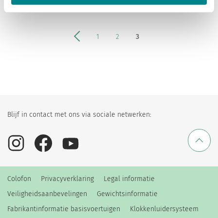
1
2
3
Blijf in contact met ons via sociale netwerken:
Colofon
Privacyverklaring
Legal informatie
Veiligheidsaanbevelingen
Gewichtsinformatie
Fabrikantinformatie basisvoertuigen
Klokkenluidersysteem