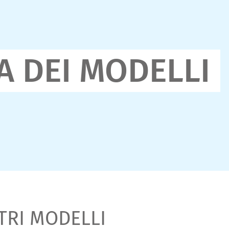
 DEI MODELLI
TRI MODELLI