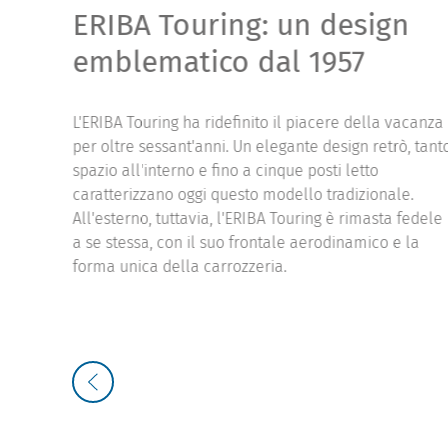
ERIBA Touring: un design
emblematico dal 1957
L'ERIBA Touring ha ridefinito il piacere della vacanza
per oltre sessant'anni. Un elegante design retrò, tant
spazio all'interno e fino a cinque posti letto
caratterizzano oggi questo modello tradizionale.
All'esterno, tuttavia, l'ERIBA Touring è rimasta fedele
a se stessa, con il suo frontale aerodinamico e la
forma unica della carrozzeria.