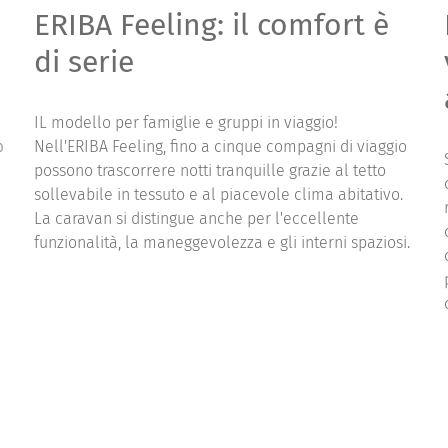
ERIBA Feeling: il comfort è
di serie
IL modello per famiglie e gruppi in viaggio!
o
Nell'ERIBA Feeling, fino a cinque compagni di viaggio
possono trascorrere notti tranquille grazie al tetto
sollevabile in tessuto e al piacevole clima abitativo.
La caravan si distingue anche per l'eccellente
funzionalità, la maneggevolezza e gli interni spaziosi.