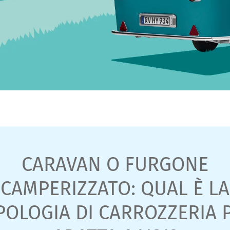
CARAVAN O FURGONE
CAMPERIZZATO: QUAL È LA
POLOGIA DI CARROZZERIA 