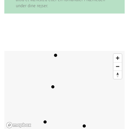
under dine rejser.