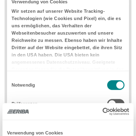
Verwendung von Cookies