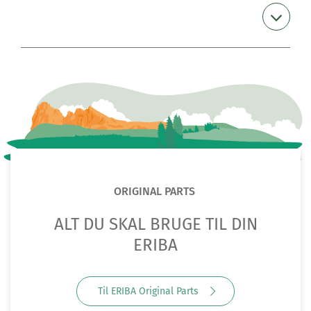
ORIGINAL PARTS
ALT DU SKAL BRUGE TIL DIN
ERIBA
Til ERIBA Original Parts