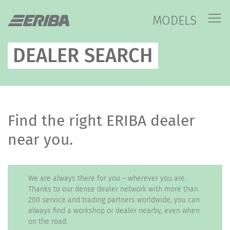
MODELS
DEALER SEARCH
Find the right ERIBA dealer
near you.
We are always there for you – wherever you are.
Thanks to our dense dealer network with more than
200 service and trading partners worldwide, you can
always find a workshop or dealer nearby, even when
on the road.