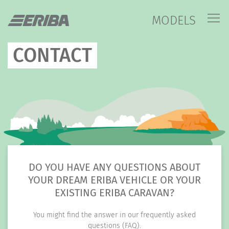
MODELS
CONTACT
DO YOU HAVE ANY QUESTIONS ABOUT
YOUR DREAM ERIBA VEHICLE OR YOUR
EXISTING ERIBA CARAVAN?
You might find the answer in our frequently asked
questions (FAQ).