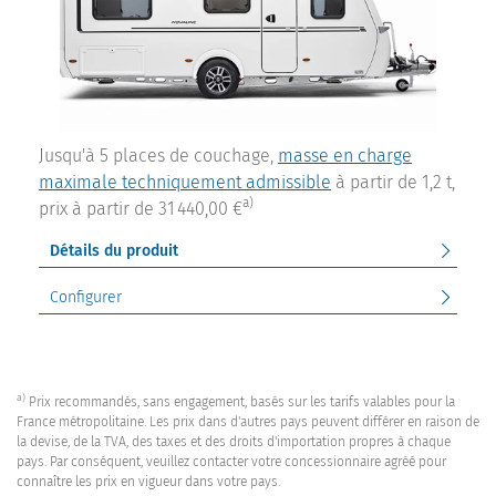
Jusqu'à 5 places de couchage,
masse en charge
maximale techniquement admissible
à partir de 1,2 t,
a)
prix à partir de 31 440,00 €
Détails du produit
Configurer
a)
Prix recommandés, sans engagement, basés sur les tarifs valables pour la
France métropolitaine. Les prix dans d'autres pays peuvent différer en raison de
la devise, de la TVA, des taxes et des droits d'importation propres à chaque
pays. Par conséquent, veuillez contacter votre concessionnaire agréé pour
connaître les prix en vigueur dans votre pays.