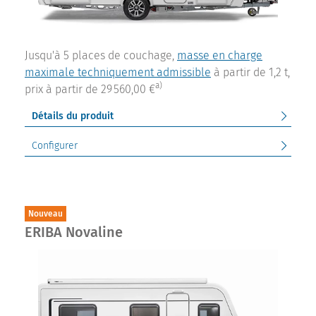
Jusqu'à 5 places de couchage,
masse en charge
maximale techniquement admissible
à partir de 1,2 t,
a)
prix à partir de 29 560,00 €
Détails du produit
Configurer
Nouveau
ERIBA Novaline