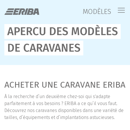
MODÈLES
APERCU DES MODÈLES
DE CARAVANES
ACHETER UNE CARAVANE ERIBA
À la recherche d’un deuxième chez-soi qui s'adapte
parfaitement à vos besoins ? ERIBA a ce qu’il vous faut.
Découvrez nos caravanes disponibles dans une variété de
tailles, d’équipements et d’implantations astucieuses.