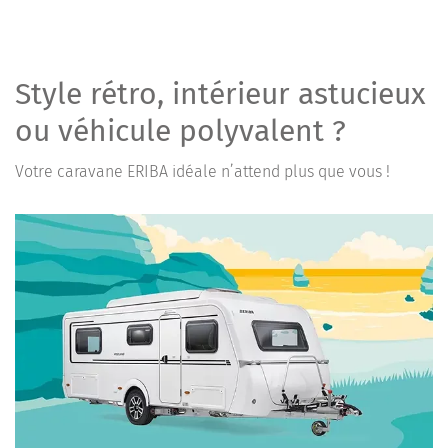
Style rétro, intérieur astucieux
ou véhicule polyvalent ?
Votre caravane ERIBA idéale n’attend plus que vous !