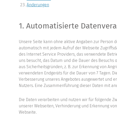
Änderungen
1. Automatisierte Datenverar
Unsere Seite kann ohne aktive Angaben zur Person d
automatisch mit jedem Aufruf der Webseite Zugriffsd
des Internet Service Providers, das verwendete Betri
uns besucht, das Datum und die Dauer des Besuchs 
aus Sicherheitsgründen, z. B. zur Erkennung von Angr
verwendeten Endgeräts für die Dauer von 7 Tagen. Di
Verbesserung unseres Angebotes ausgewertet und er
Nutzers. Eine Zusammenführung dieser Daten mit a
Die Daten verarbeiten und nutzen wir für folgende Z
unserer Webseiten, Verhinderung und Erkennung von
Webseite.