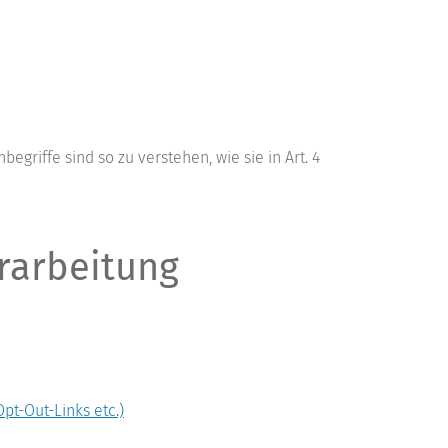
griffe sind so zu verstehen, wie sie in Art. 4
rarbeitung
pt-Out-Links etc.)