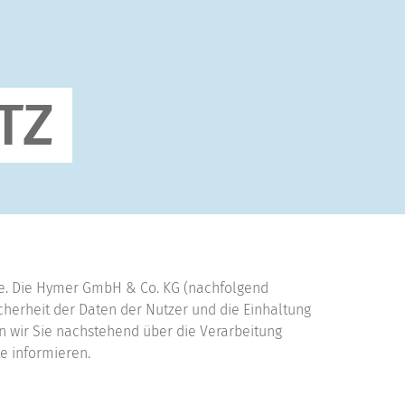
TZ
te. Die Hymer GmbH & Co. KG (nachfolgend
icherheit der Daten der Nutzer und die Einhaltung
 wir Sie nachstehend über die Verarbeitung
e informieren.