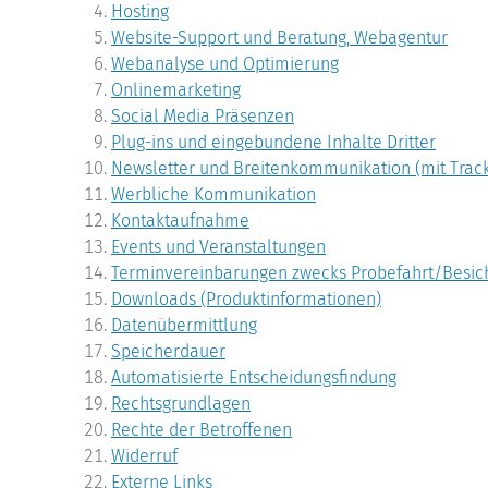
Hosting
Website-Support und Beratung, Webagentur
Webanalyse und Optimierung
Onlinemarketing
Social Media Präsenzen
Plug-ins und eingebundene Inhalte Dritter
Newsletter und Breitenkommunikation (mit Track
Werbliche Kommunikation
Kontaktaufnahme
Events und Veranstaltungen
Terminvereinbarungen zwecks Probefahrt/Besic
Downloads (Produktinformationen)
Datenübermittlung
Speicherdauer
Automatisierte Entscheidungsfindung
Rechtsgrundlagen
Rechte der Betroffenen
Widerruf
Externe Links