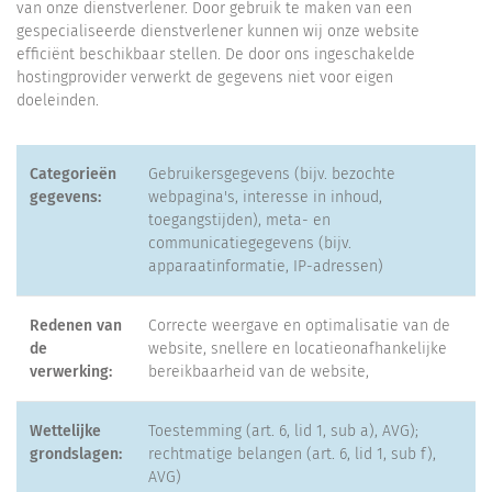
van onze dienstverlener. Door gebruik te maken van een
gespecialiseerde dienstverlener kunnen wij onze website
efficiënt beschikbaar stellen. De door ons ingeschakelde
hostingprovider verwerkt de gegevens niet voor eigen
doeleinden.
Categorieën
Gebruikersgegevens (bijv. bezochte
gegevens:
webpagina's, interesse in inhoud,
toegangstijden), meta- en
communicatiegegevens (bijv.
apparaatinformatie, IP-adressen)
Redenen van
Correcte weergave en optimalisatie van de
de
website, snellere en locatieonafhankelijke
verwerking:
bereikbaarheid van de website,
Wettelijke
Toestemming (art. 6, lid 1, sub a), AVG);
grondslagen:
rechtmatige belangen (art. 6, lid 1, sub f),
AVG)