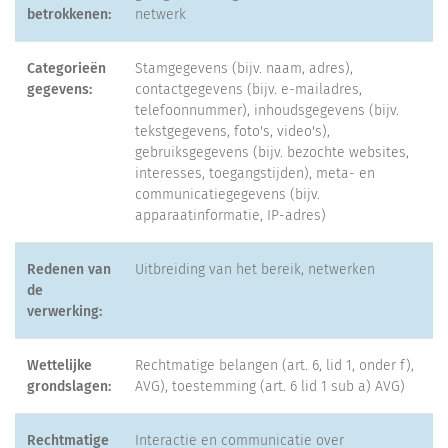
betrokkenen:
netwerk
Categorieën
Stamgegevens (bijv. naam, adres),
gegevens:
contactgegevens (bijv. e-mailadres,
telefoonnummer), inhoudsgegevens (bijv.
tekstgegevens, foto's, video's),
gebruiksgegevens (bijv. bezochte websites,
interesses, toegangstijden), meta- en
communicatiegegevens (bijv.
apparaatinformatie, IP-adres)
Redenen van
Uitbreiding van het bereik, netwerken
de
verwerking:
Wettelijke
Rechtmatige belangen (art. 6, lid 1, onder f),
grondslagen:
AVG), toestemming (art. 6 lid 1 sub a) AVG)
Rechtmatige
Interactie en communicatie over