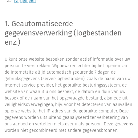
Wijzigingen
1. Geautomatiseerde
gegevensverwerking (logbestanden
enz.)
U kunt onze website bezoeken zonder actief informatie over uw
persoon te verstrekken. Wij bewaren echter bij het openen van
de internetsite altijd automatisch gedurende 7 dagen de
gebruiksgegevens (server-logbestanden), zoals de naam van uw
internet service provider, het gebruikte besturingssysteem, de
website van waaruit u ons bezoekt, de datum en duur van uw
bezoek of de naam van het opgevraagde bestand, alsmede uit
veiligheidsoverwegingen, bijv. voor het detecteren van aanvallen
op onze website, het IP-adres van de gebruikte computer. Deze
gegevens worden uitsluitend geanalyseerd ter verbetering van
ons aanbod en vertellen niets over u als persoon. Deze gegevens
worden niet gecombineerd met andere gegevensbronnen.