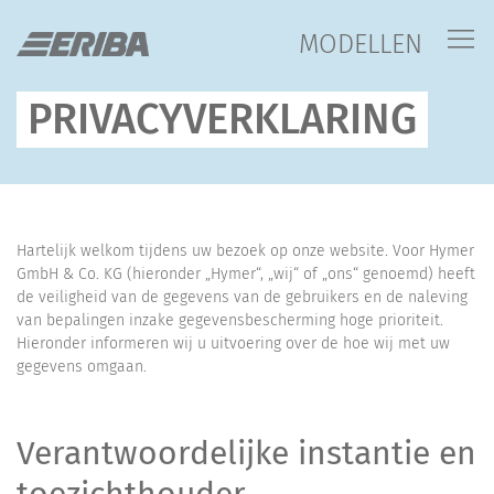
MODELLEN
PRIVACYVERKLARING
Hartelijk welkom tijdens uw bezoek op onze website. Voor Hymer
GmbH & Co. KG (hieronder „Hymer“, „wij“ of „ons“ genoemd) heeft
de veiligheid van de gegevens van de gebruikers en de naleving
van bepalingen inzake gegevensbescherming hoge prioriteit.
Hieronder informeren wij u uitvoering over de hoe wij met uw
gegevens omgaan.
Verantwoordelijke instantie en