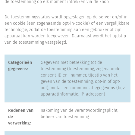
de toestemming op elk moment intrekken via de knop.
De toestemmingsstatus wordt opgeslagen op de server en/of in
een cookie (een zogenaamde opt-in-cookie) of een vergelijkbare
technologie, zodat de toestemming aan een gebruiker of zijn
apparaat kan worden toegewezen. Daarnaast wordt het tijdstip
van de toestemming vastgelegd.
Categorieën
Gegevens met betrekking tot de
gegevens:
toestemming (toestemming, zogenaamde
consent-ID en -nummer, tijdstip van het
geven van de toestemming, opt-in of opt-
out), meta- en communicatiegegevens (bijv.
apparaatinformatie, IP-adressen)
Redenen van
nakoming van de verantwoordingsplicht,
de
beheer van toestemming
verwerking: