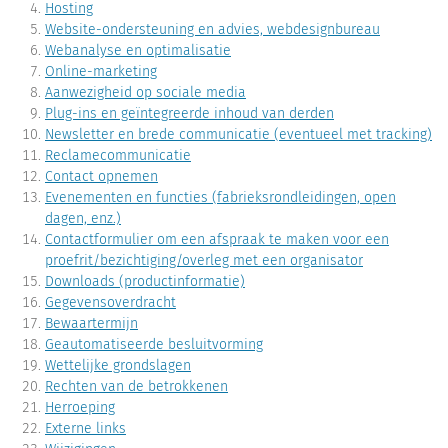
Hosting
Website-ondersteuning en advies, webdesignbureau
Webanalyse en optimalisatie
Online-marketing
Aanwezigheid op sociale media
Plug-ins en geïntegreerde inhoud van derden
Newsletter en brede communicatie (eventueel met tracking)
Reclamecommunicatie
Contact opnemen
Evenementen en functies (fabrieksrondleidingen, open
dagen, enz.)
Contactformulier om een afspraak te maken voor een
proefrit/bezichtiging/overleg met een organisator
Downloads (productinformatie)
Gegevensoverdracht
Bewaartermijn
Geautomatiseerde besluitvorming
Wettelijke grondslagen
Rechten van de betrokkenen
Herroeping
Externe links