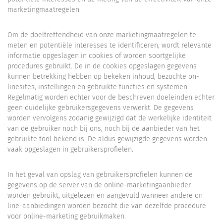
marketingmaatregelen.
Om de doeltreffendheid van onze marketingmaatregelen te
meten en potentiële interesses te identificeren, wordt relevante
informatie opgeslagen in cookies of worden soortgelijke
procedures gebruikt. De in de cookies opgeslagen gegevens
kunnen betrekking hebben op bekeken inhoud, bezochte on-
linesites, instellingen en gebruikte functies en systemen.
Regelmatig worden echter voor de beschreven doeleinden echter
geen duidelijke gebruikersgegevens verwerkt. De gegevens
worden vervolgens zodanig gewijzigd dat de werkelijke identiteit
van de gebruiker noch bij ons, noch bij de aanbieder van het
gebruikte tool bekend is. De aldus gewijzigde gegevens worden
vaak opgeslagen in gebruikersprofielen.
In het geval van opslag van gebruikersprofielen kunnen de
gegevens op de server van de online-marketingaanbieder
worden gebruikt, uitgelezen en aangevuld wanneer andere on
line-aanbiedingen worden bezocht die van dezelfde procedure
voor online-marketing gebruikmaken.