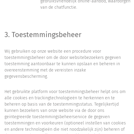
gebruiksvriendelijk online-aanbod, waarborgen
van de chatfunctie.
3. Toestemmingsbeheer
Wij gebruiken op onze website een procedure voor
toestemmingsbeheer om de door websitebezoekers gegeven
toestemming aantoonbaar te kunnen opslaan en beheren in
overeenstemming met de vereisten inzake
gegevensbescherming.
Het gebruikte platform voor toestemmingsbeheer helpt ons om
alle cookies en trackingtechnologieën te herkennen en te
beheren op basis van de toestemmingsstatus. Tegelijkertijd
kunnen bezoekers van onze website via de door ons
geïntegreerde toestemmingsbeheerservice de gegeven
toestemmingen en voorkeuren (optioneel instellen van cookies
en andere technologieën die niet noodzakelijk zijn) beheren of