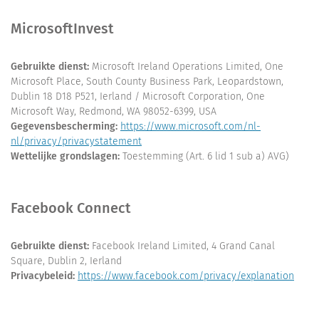
MicrosoftInvest
Gebruikte dienst:
Microsoft Ireland Operations Limited, One
Microsoft Place, South County Business Park, Leopardstown,
Dublin 18 D18 P521, Ierland / Microsoft Corporation, One
Microsoft Way, Redmond, WA 98052-6399, USA
Gegevensbescherming:
https://www.microsoft.com/nl-
nl/privacy/privacystatement
Wettelijke grondslagen:
Toestemming (Art. 6 lid 1 sub a) AVG)
Facebook Connect
Gebruikte dienst:
Facebook Ireland Limited, 4 Grand Canal
Square, Dublin 2, Ierland
Privacybeleid:
https://www.facebook.com/privacy/explanation