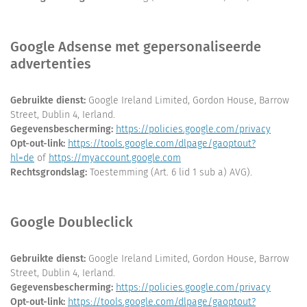
Google Adsense met gepersonaliseerde
advertenties
Gebruikte dienst:
Google Ireland Limited, Gordon House, Barrow
Street, Dublin 4, Ierland.
Gegevensbescherming:
https://policies.google.com/privacy
Opt-out-link:
https://tools.google.com/dlpage/gaoptout?
hl=de
of
https://myaccount.google.com
Rechtsgrondslag:
Toestemming (Art. 6 lid 1 sub a) AVG).
Google Doubleclick
Gebruikte dienst:
Google Ireland Limited, Gordon House, Barrow
Street, Dublin 4, Ierland.
Gegevensbescherming:
https://policies.google.com/privacy
Opt-out-link:
https://tools.google.com/dlpage/gaoptout?