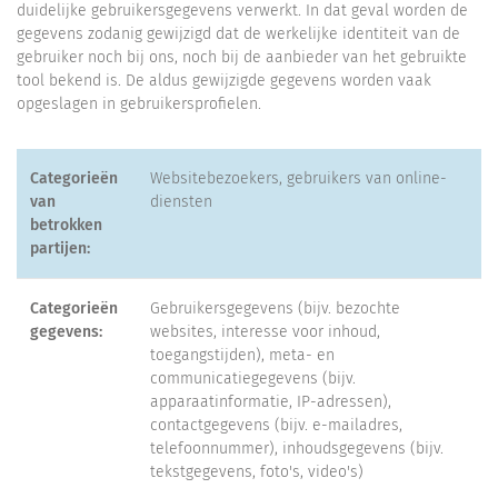
duidelijke gebruikersgegevens verwerkt. In dat geval worden de
gegevens zodanig gewijzigd dat de werkelijke identiteit van de
gebruiker noch bij ons, noch bij de aanbieder van het gebruikte
tool bekend is. De aldus gewijzigde gegevens worden vaak
opgeslagen in gebruikersprofielen.
Categorieën
Websitebezoekers, gebruikers van online-
van
diensten
betrokken
partijen:
Categorieën
Gebruikersgegevens (bijv. bezochte
gegevens:
websites, interesse voor inhoud,
toegangstijden), meta- en
communicatiegegevens (bijv.
apparaatinformatie, IP-adressen),
contactgegevens (bijv. e-mailadres,
telefoonnummer), inhoudsgegevens (bijv.
tekstgegevens, foto's, video's)