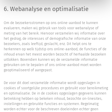
6. Webanalyse en optimalisatie
Om de bezoekersstromen op ons online-aanbod te kunnen
evalueren, maken wij gebruik van tools voor webanalyse of
meting van het bereik. Hiervoor verzamelen wij informatie over
het gedrag, de interesses of demografische informatie van onze
bezoekers, zoals leeftijd, geslacht, enz. Dit helpt ons te
herkennen op welk tijdstip ons online-aanbod, de functies of de
inhoud ervan het meest worden bezocht of herhaalde bezoeken
uitlokken. Bovendien kunnen wij de verzamelde informatie
gebruiken om te bepalen of ons online-aanbod moet worden
geoptimaliseerd of aangepast.
De voor dit doel verzamelde informatie wordt opgeslagen in
cookies of soortgelijke procedures en gebruikt voor bereikmeting
en optimalisatie. De in de cookies opgeslagen gegevens kunnen
betrekking hebben op bekeken inhoud, bezochte on-linesites,
instellingen en gebruikte functies en systemen. Regelmatig
worden echter voor de beschreven doeleinden echter geen