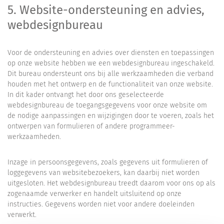
5. Website-ondersteuning en advies,
webdesignbureau
Voor de ondersteuning en advies over diensten en toepassingen
op onze website hebben we een webdesignbureau ingeschakeld.
Dit bureau ondersteunt ons bij alle werkzaamheden die verband
houden met het ontwerp en de functionaliteit van onze website.
In dit kader ontvangt het door ons geselecteerde
webdesignbureau de toegangsgegevens voor onze website om
de nodige aanpassingen en wijzigingen door te voeren, zoals het
ontwerpen van formulieren of andere programmeer-
werkzaamheden.
Inzage in persoonsgegevens, zoals gegevens uit formulieren of
loggegevens van websitebezoekers, kan daarbij niet worden
uitgesloten. Het webdesignbureau treedt daarom voor ons op als
zogenaamde verwerker en handelt uitsluitend op onze
instructies. Gegevens worden niet voor andere doeleinden
verwerkt.