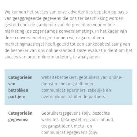
Wij kunnen het succes van onze advertenties bepalen op basis
van geaggregeerde gegevens die ons ter beschikking worden
gesteld door de aanbieder van de procedure voor online-
marketing (de zogenaamde conversiemeting). In het kader van
deze conversiemetingen kunnen wij nagaan of een
marketingmaatregel heeft geleid tot een aankoopbeslissing van
de bezoeker van ons online-aanbod. Deze evaluatie dient om het
succes van onze online-marketing te analyseren.
Categorieën
Websitebezoekers, gebruikers van online-
van
diensten, belangstellenden,
betrokken
communicatiepartners, zakelijke en
partijen:
overeenkomstsluitende partners.
Categorieën
Gebruikersgegevens (bijv. bezochte
gegevens:
websites, belangstelling voor inhoud,
toegangstijden), meta- en
communicatiegegevens (bijv.