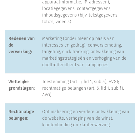
apparaatinformatie, IP-adressen),
locatiegegevens, contactgegevens,
inhoudsgegevens (bijv. tekstgegevens,
foto's, video's).
Redenen van
Marketing (onder meer op basis van
de
interesses en gedrag), conversiemeting,
verwerking:
targeting, click tracking, ontwikkeling van
marketingstrategieën en verhoging van de
doeltreffendheid van campagnes.
Wettelijke
Toestemming (art. 6, lid 1, sub a), AVG);
grondslagen:
rechtmatige belangen (art. 6, lid 1, sub f),
AVG)
Rechtmatige
Optimalisering en verdere ontwikkeling van
belangen:
de website, verhoging van de winst,
klantenbinding en klantenwerving