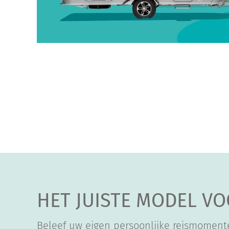
HET JUISTE MODEL VO
Beleef uw eigen persoonlijke reismoment