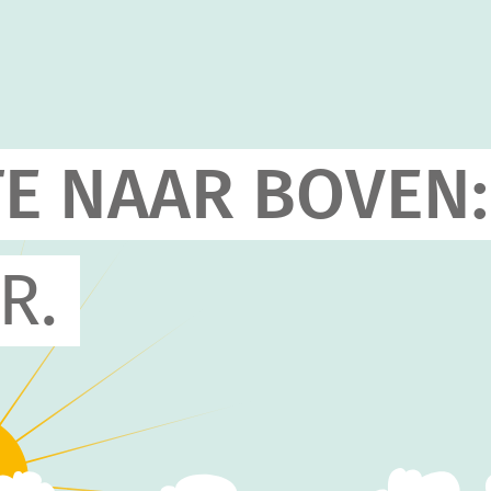
E NAAR BOVEN:
R.