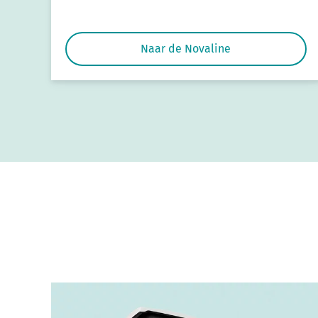
Naar de Novaline