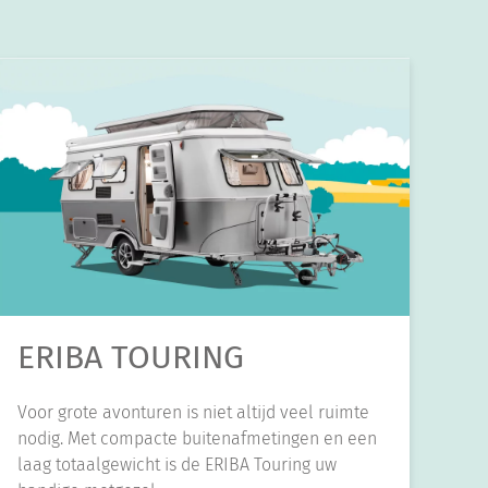
ERIBA TOURING
Voor grote avonturen is niet altijd veel ruimte
nodig. Met compacte buitenafmetingen en een
laag totaalgewicht is de ERIBA Touring uw