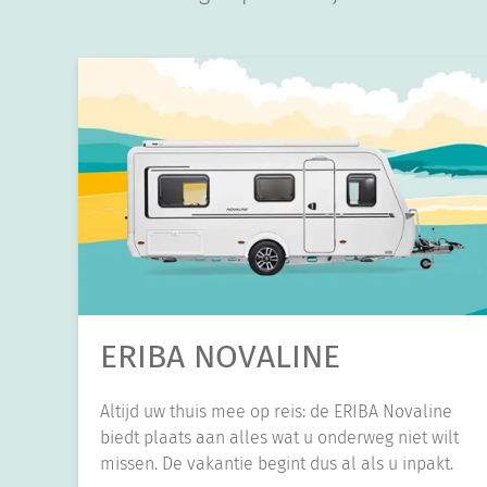
ERIBA NOVALINE
Altijd uw thuis mee op reis: de ERIBA Novaline
biedt plaats aan alles wat u onderweg niet wilt
missen. De vakantie begint dus al als u inpakt.