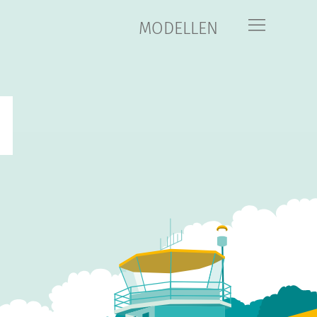
MODELLEN