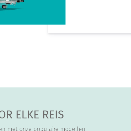
OR ELKE REIS
en met onze populaire modellen.