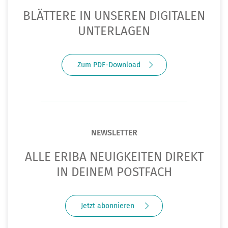
BLÄTTERE IN UNSEREN DIGITALEN
UNTERLAGEN
Zum PDF-Download
NEWSLETTER
ALLE ERIBA NEUIGKEITEN DIREKT
IN DEINEM POSTFACH
Jetzt abonnieren