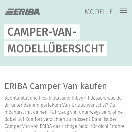
MODELLE
CAMPER-VAN-
MODELLÜBERSICHT
ERIBA Camper Van kaufen
Spontanität und Flexibilität sind Inbegriff dessen, was du
dir unter deinem perfekten Van-Urlaub wünschst? Du
möchtest mit deinem Fahrzeug viel unterwegs sein, ohne
dabei auf Komfort verzichten zu müssen? Dann ist der
Camper Van von ERIBA das richtige Mobil für dich! Erfahre