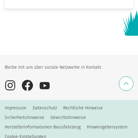
Bleibe mit uns über soziale Netzwerke in Kontakt:
Impressum
Datenschutz
Rechtliche Hinweise
Sicherheitshinweise
Gewichtshinweise
Herstellerinformationen Basisfahrzeug
Hinweisgebersystem
Cookie-Einstellungen