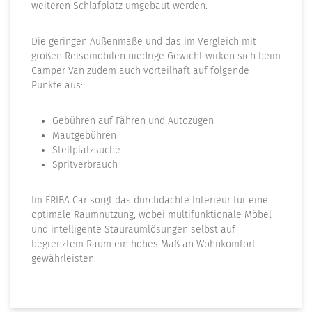
weiteren Schlafplatz umgebaut werden.
Die geringen Außenmaße und das im Vergleich mit
großen Reisemobilen niedrige Gewicht wirken sich beim
Camper Van zudem auch vorteilhaft auf folgende
Punkte aus:
Gebühren auf Fähren und Autozügen
Mautgebühren
Stellplatzsuche
Spritverbrauch
Im ERIBA Car sorgt das durchdachte Interieur für eine
optimale Raumnutzung, wobei multifunktionale Möbel
und intelligente Stauraumlösungen selbst auf
begrenztem Raum ein hohes Maß an Wohnkomfort
gewährleisten.