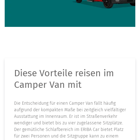
Diese Vorteile reisen im
Camper Van mit
Die Entscheidung für einen Camper Van fällt häufig
aufgrund der kompakten Maße bei zeitgleich vielfältiger
Ausstattung im Innenraum. Er ist im Straßenverkehr
wendiger und bietet bis zu vier zugelassene Sitzplätze.
Der gemütliche Schlafbereich im ERIBA Car bietet Platz
für zwei Personen und die Sitzgruppe kann zu einem