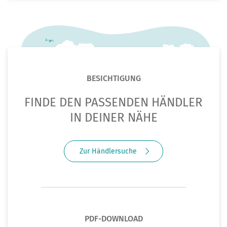
BESICHTIGUNG
FINDE DEN PASSENDEN HÄNDLER
IN DEINER NÄHE
Zur Händlersuche
PDF-DOWNLOAD