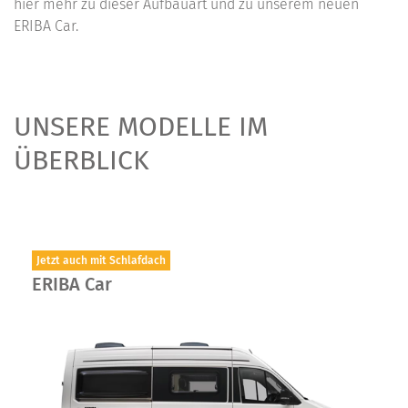
hier mehr zu dieser Aufbauart und zu unserem neuen
ERIBA Car.
UNSERE MODELLE IM
ÜBERBLICK
Jetzt auch mit Schlafdach
ERIBA Car