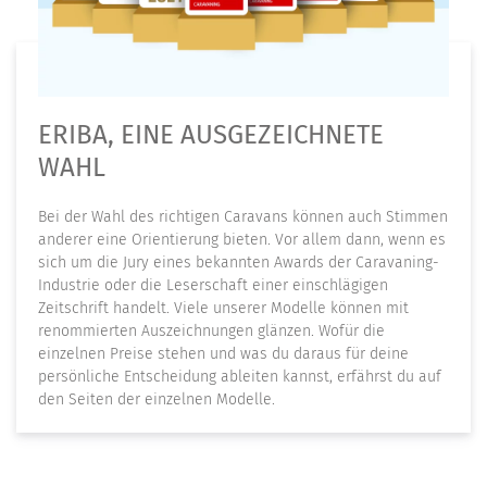
ERIBA, EINE AUSGEZEICHNETE
WAHL
Bei der Wahl des richtigen Caravans können auch Stimmen
anderer eine Orientierung bieten. Vor allem dann, wenn es
sich um die Jury eines bekannten Awards der Caravaning-
Industrie oder die Leserschaft einer einschlägigen
Zeitschrift handelt. Viele unserer Modelle können mit
renommierten Auszeichnungen glänzen. Wofür die
einzelnen Preise stehen und was du daraus für deine
persönliche Entscheidung ableiten kannst, erfährst du auf
den Seiten der einzelnen Modelle.