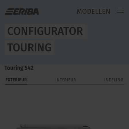
MODELLEN
CONFIGURATOR
TOURING
Touring 542
EXTERIEUR
INTERIEUR
INDELING