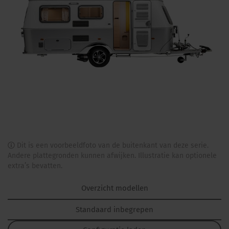
Dit is een voorbeeldfoto van de buitenkant van deze serie.
Andere plattegronden kunnen afwijken. Illustratie kan optionele
extra’s bevatten.
Overzicht modellen
Standaard inbegrepen